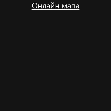
Онлайн мапа