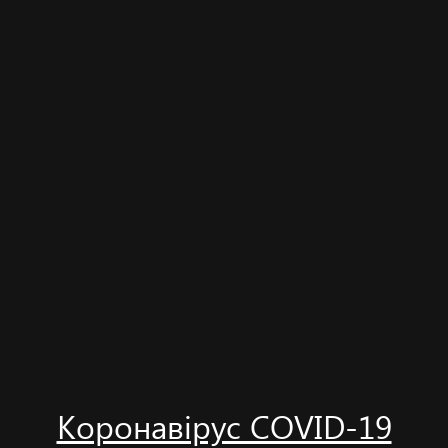
Коронавірус COVID-19